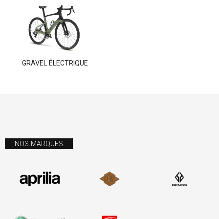
GRAVEL ÉLECTRIQUE
NOS MARQUES