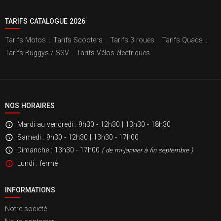
TARIFS CATALOGUE 2026
Tarifs Motos
.
Tarifs Scooters
.
Tarifs 3 roues
.
Tarifs Quads
.
Tarifs Buggys / SSV
.
Tarifs Vélos électriques
NOS HORAIRES
Mardi au vendredi
: 9h30 - 12h30 | 13h30 - 18h30
Samedi
: 9h30 - 12h30 | 13h30 - 17h00
Dimanche
: 13h30 - 17h00
( de mi-janvier à fin septembre )
Lundi
: fermé
INFORMATIONS
Notre société