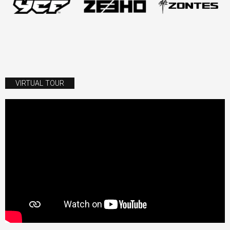
VIRTUAL TOUR