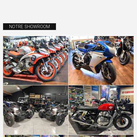
NOTRE SHOWROOM