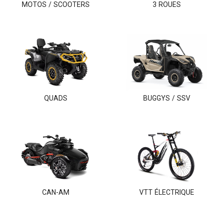
MOTOS / SCOOTERS
3 ROUES
QUADS
BUGGYS / SSV
CAN-AM
VTT ÉLECTRIQUE