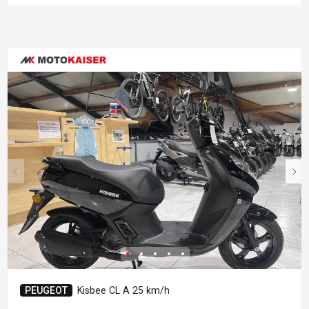
PEUGEOT
Kisbee CL A 25 km/h