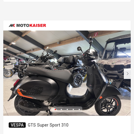
VESPA
GTS Super Sport 310