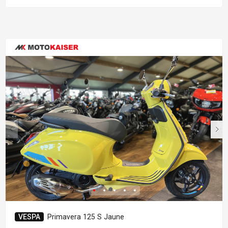
VESPA
Primavera 125 S Jaune