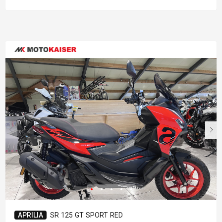
APRILIA
SR 125 GT SPORT RED