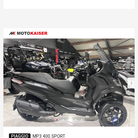
PIAGGIO
MP3 400 SPORT