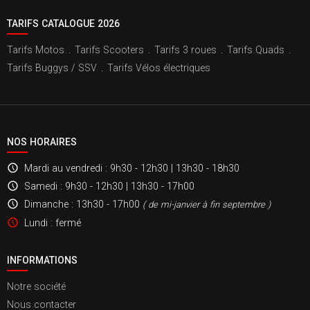
TARIFS CATALOGUE 2026
Tarifs Motos
.
Tarifs Scooters
.
Tarifs 3 roues
.
Tarifs Quads
.
Tarifs Buggys / SSV
.
Tarifs Vélos électriques
NOS HORAIRES
Mardi au vendredi
: 9h30 - 12h30 | 13h30 - 18h30
Samedi
: 9h30 - 12h30 | 13h30 - 17h00
Dimanche
: 13h30 - 17h00
( de mi-janvier à fin septembre )
Lundi
: fermé
INFORMATIONS
Notre société
Nous contacter