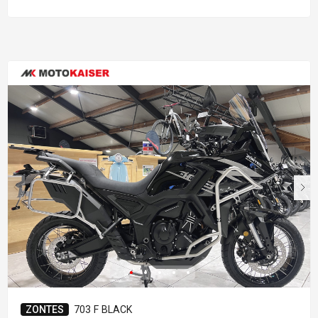
ZONTES
703 F BLACK