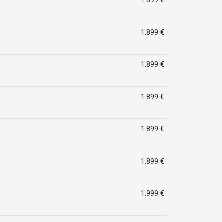
1.899 €
1.899 €
1.899 €
1.899 €
1.899 €
1.899 €
1.999 €