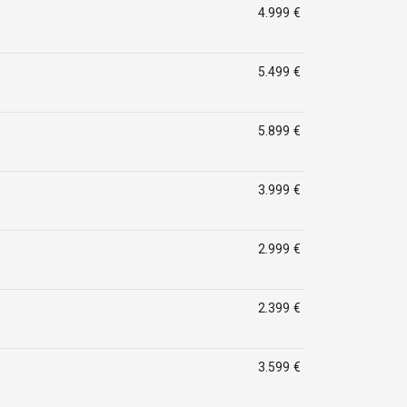
4.999 €
5.499 €
5.899 €
3.999 €
2.999 €
2.399 €
3.599 €