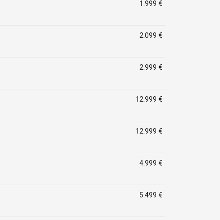
1.999 €
2.099 €
2.999 €
12.999 €
12.999 €
4.999 €
5.499 €