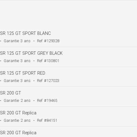
SR 125 GT SPORT BLANC
•
Garantie
3 ans
•
Ref
#129328
SR 125 GT SPORT GREY BLACK
•
Garantie
3 ans
•
Ref
#130801
SR 125 GT SPORT RED
•
Garantie
3 ans
•
Ref
#127023
SR 200 GT
•
Garantie
2 ans
•
Ref
#19465
SR 200 GT Replica
•
Garantie
2 ans
•
Ref
#84151
SR 200 GT Replica