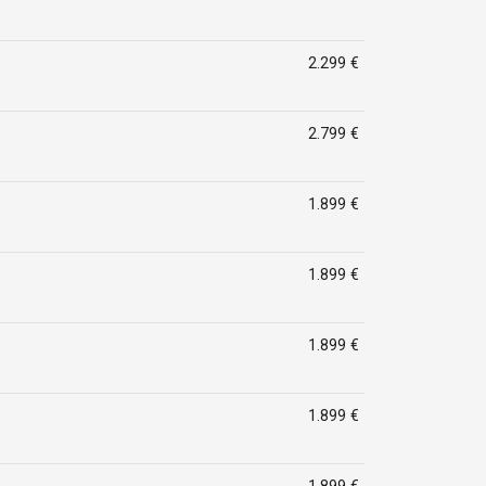
2.299 €
2.799 €
1.899 €
1.899 €
1.899 €
1.899 €