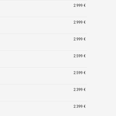
2.999 €
2.999 €
2.999 €
2.599 €
2.599 €
2.399 €
2.399 €