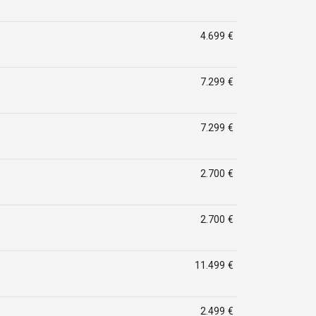
4.699 €
7.299 €
7.299 €
2.700 €
2.700 €
11.499 €
2.499 €