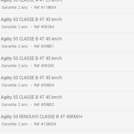
Agility 50 CLASSE A 4T 25 km/h
Garantie
2 ans
•
Ref
#118634
Agility 50 CLASSE B 4T 45 km/h
Garantie
2 ans
•
Ref
#93264
Agility 50 CLASSE B 4T 45 km/h
Garantie
2 ans
•
Ref
#59831
Agility 50 CLASSE B 4T 45 km/h
Garantie
2 ans
•
Ref
#93265
Agility 50 CLASSE B 4T 45 km/h
Garantie
2 ans
•
Ref
#59834
Agility 50 CLASSE B 4T 45 km/h
Garantie
2 ans
•
Ref
#59832
Agility 50 RENOUVO CLASSE B 4T 45KM/H
Garantie
2 ans
•
Ref
#128504