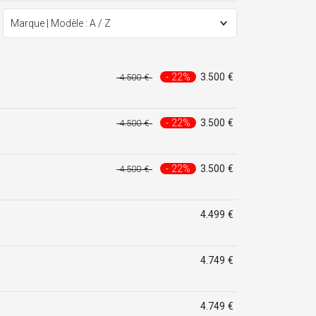
- 22%
3.500 €
4.500 €
- 22%
3.500 €
4.500 €
- 22%
3.500 €
4.500 €
4.499 €
4.749 €
4.749 €