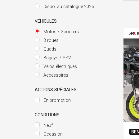
Dispo. au catalogue 2026
VÉHICULES
Motos / Scooters
3 roues
Quads
Buggys / SSV
Vélos électriques
Accessoires
ACTIONS SPÉCIALES
En promotion
CONDITIONS
Neuf
BEN
Occasion