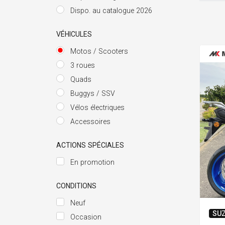
Dispo. au catalogue 2026
VÉHICULES
Motos / Scooters
3 roues
Quads
Buggys / SSV
Vélos électriques
Accessoires
ACTIONS SPÉCIALES
En promotion
CONDITIONS
Neuf
SUZ
Occasion