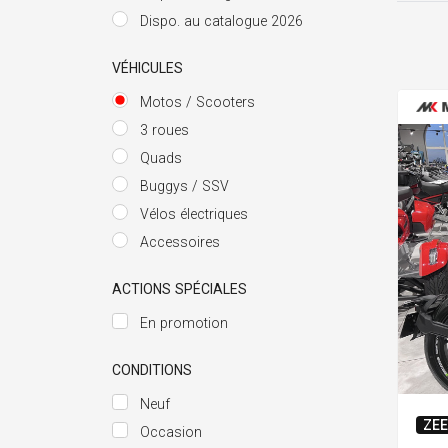
Dispo. au catalogue 2026
VÉHICULES
Motos / Scooters
3 roues
Quads
Buggys / SSV
Vélos électriques
Accessoires
ACTIONS SPÉCIALES
En promotion
CONDITIONS
Neuf
ZE
Occasion