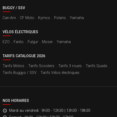
BUGGY / SSV
Can-Am
.
CF Moto
.
Kymco
.
Polaris
.
Yamaha
VÉLOS ÉLECTRIQUES
EZO
.
Fantic
.
Fulgur
.
Moser
.
Yamaha
TARIFS CATALOGUE 2026
Tarifs Motos
.
Tarifs Scooters
.
Tarifs 3 roues
.
Tarifs Quads
.
Tarifs Buggys / SSV
.
Tarifs Vélos électriques
NOS HORAIRES
Mardi au vendredi
: 9h30 - 12h30 | 13h30 - 18h30