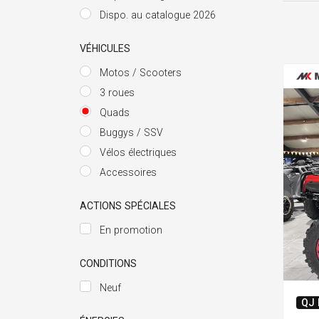
Dispo. au catalogue 2026
VÉHICULES
Motos / Scooters
3 roues
Quads
Buggys / SSV
Vélos électriques
Accessoires
ACTIONS SPÉCIALES
En promotion
CONDITIONS
Neuf
QJ