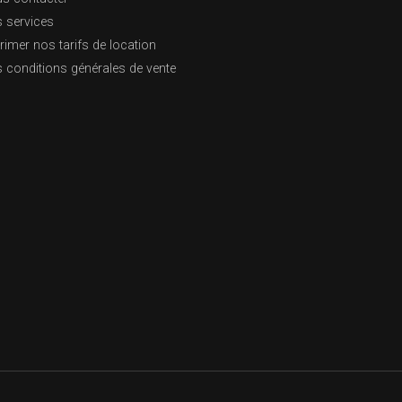
 services
rimer nos tarifs de location
 conditions générales de vente