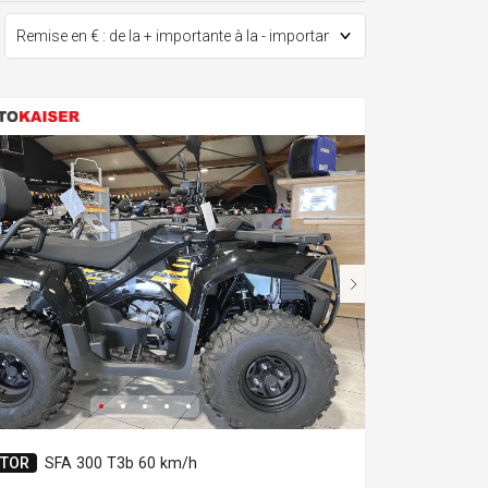
TOR
SFA 300 T3b 60 km/h