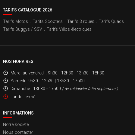
TARIFS CATALOGUE 2026
Tarifs Motos
.
Tarifs Scooters
.
Tarifs 3 roues
.
Tarifs Quads
.
Tarifs Buggys / SSV
.
Tarifs Vélos électriques
NOS HORAIRES
Mardi au vendredi
: 9h30 - 12h30 | 13h30 - 18h30
Samedi
: 9h30 - 12h30 | 13h30 - 17h00
Dimanche
: 13h30 - 17h00
( de mi-janvier à fin septembre )
Lundi
: fermé
INFORMATIONS
Notre société
Nous contacter