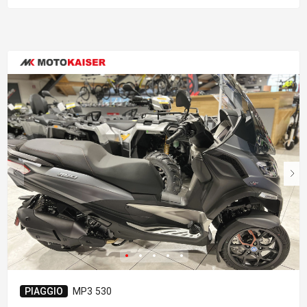
PIAGGIO
MP3 530