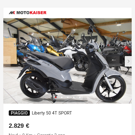
PIAGGIO
Liberty 50 4T SPORT
2.829 €