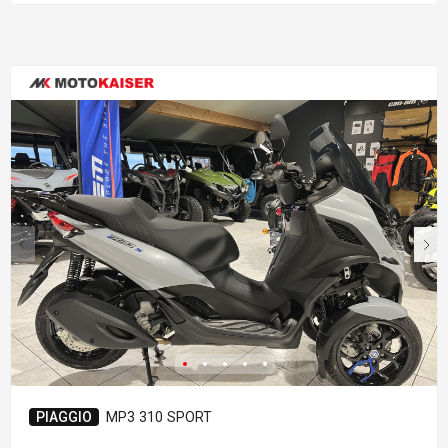
PIAGGIO
MP3 310 SPORT