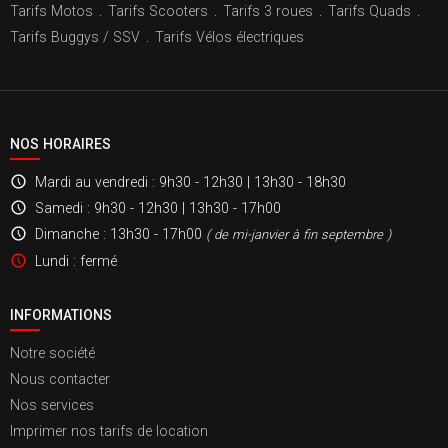
Tarifs Motos
.
Tarifs Scooters
.
Tarifs 3 roues
.
Tarifs Quads
.
Tarifs Buggys / SSV
.
Tarifs Vélos électriques
NOS HORAIRES
Mardi au vendredi
: 9h30 - 12h30 | 13h30 - 18h30
Samedi
: 9h30 - 12h30 | 13h30 - 17h00
Dimanche
: 13h30 - 17h00
( de mi-janvier à fin septembre )
Lundi
: fermé
INFORMATIONS
Notre société
Nous contacter
Nos services
Imprimer nos tarifs de location