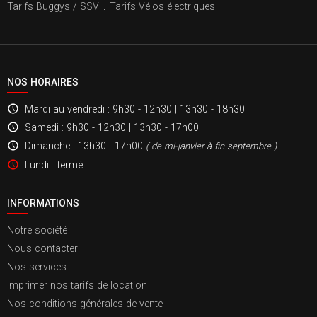
Tarifs Buggys / SSV
.
Tarifs Vélos électriques
NOS HORAIRES
Mardi au vendredi
: 9h30 - 12h30 | 13h30 - 18h30
Samedi
: 9h30 - 12h30 | 13h30 - 17h00
Dimanche
: 13h30 - 17h00
( de mi-janvier à fin septembre )
Lundi
: fermé
INFORMATIONS
Notre société
Nous contacter
Nos services
Imprimer nos tarifs de location
Nos conditions générales de vente