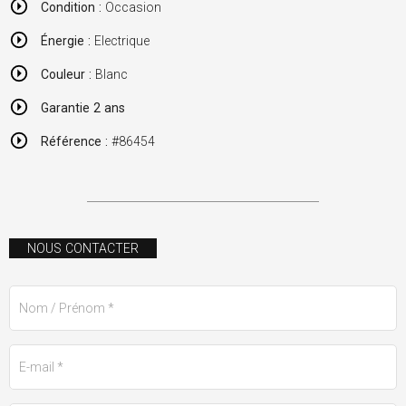
Condition :
Occasion
Énergie :
Electrique
Couleur :
Blanc
Garantie 2 ans
Référence :
#86454
NOUS CONTACTER