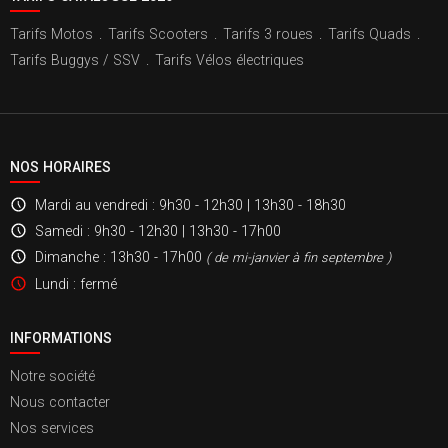
Tarifs Motos
.
Tarifs Scooters
.
Tarifs 3 roues
.
Tarifs Quads
.
Tarifs Buggys / SSV
.
Tarifs Vélos électriques
NOS HORAIRES
Mardi au vendredi
: 9h30 - 12h30 | 13h30 - 18h30
Samedi
: 9h30 - 12h30 | 13h30 - 17h00
Dimanche
: 13h30 - 17h00
( de mi-janvier à fin septembre )
Lundi
: fermé
INFORMATIONS
Notre société
Nous contacter
Nos services