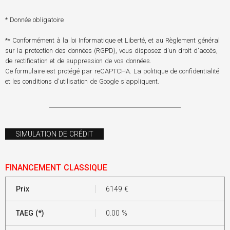
* Donnée obligatoire
** Conformément à la loi Informatique et Liberté, et au Règlement général
sur la protection des données (RGPD), vous disposez d'un droit d'accès,
de rectification et de suppression de vos données.
Ce formulaire est protégé par reCAPTCHA. La
politique de confidentialité
et les
conditions d'utilisation
de Google s'appliquent.
SIMULATION DE CRÉDIT
FINANCEMENT CLASSIQUE
Prix
6149
€
TAEG (*)
0.00
%