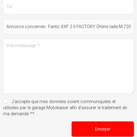
J'accepte que mes données soient communiquées et
utilisées par le garage Motokaiser afin d'assurer le traitement de
ma demande **.
Envoyer