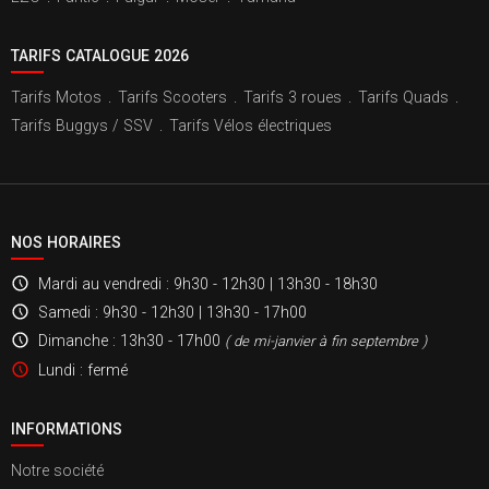
TARIFS CATALOGUE 2026
Tarifs Motos
.
Tarifs Scooters
.
Tarifs 3 roues
.
Tarifs Quads
.
Tarifs Buggys / SSV
.
Tarifs Vélos électriques
NOS HORAIRES
Mardi au vendredi
: 9h30 - 12h30 | 13h30 - 18h30
Samedi
: 9h30 - 12h30 | 13h30 - 17h00
Dimanche
: 13h30 - 17h00
( de mi-janvier à fin septembre )
Lundi
: fermé
INFORMATIONS
Notre société