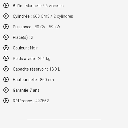
Boîte :
Manuelle / 6 vitesses
Cylindrée :
660 Cm3 / 2 cylindres
Puissance :
80 CV - 59 kW
Place(s) :
2
Couleur :
Noir
Poids à vide :
204 kg
Capacité réservoir :
18.0 L
Hauteur selle :
860 cm
Garantie 7 ans
Référence :
#97562