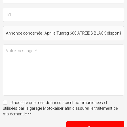
J'accepte que mes données soient communiquées et
utilisées par le garage Motokaiser afin d'assurer le traitement de
ma demande **.