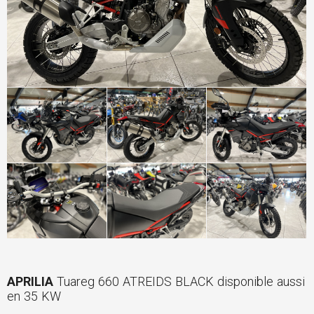
APRILIA
Tuareg 660 ATREIDS BLACK disponible aussi
en 35 KW