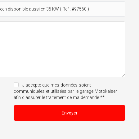
J'accepte que mes données soient
communiquées et utilisées par le garage Motokaiser
afin d'assurer le traitement de ma demande **.
Envoyer