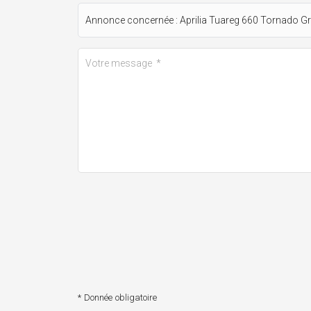
* Donnée obligatoire