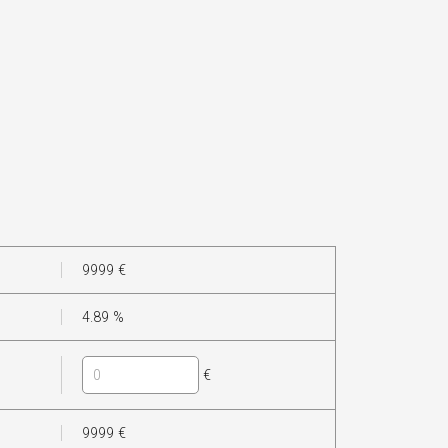
9999
€
4.89
%
€
9999
€