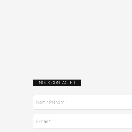
NOUS CONTACTER