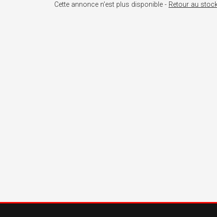
Cette annonce n'est plus disponible -
Retour au stoc