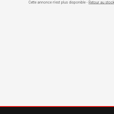
Cette annonce n'est plus disponible -
Retour au stoc