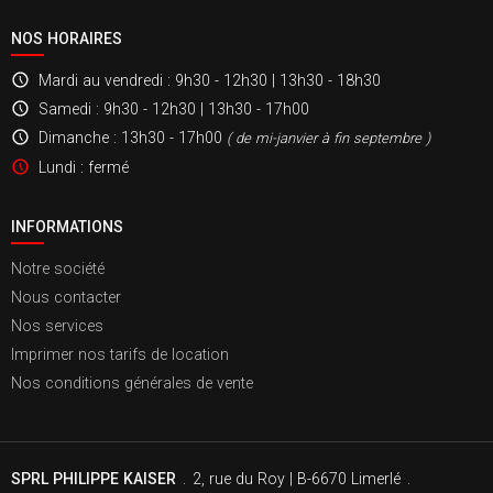
NOS HORAIRES
Mardi au vendredi
: 9h30 - 12h30 | 13h30 - 18h30
Samedi
: 9h30 - 12h30 | 13h30 - 17h00
Dimanche
: 13h30 - 17h00
( de mi-janvier à fin septembre )
Lundi
: fermé
INFORMATIONS
Notre société
Nous contacter
Nos services
Imprimer nos tarifs de location
Nos conditions générales de vente
SPRL PHILIPPE KAISER
.
2, rue du Roy | B-6670 Limerlé
.