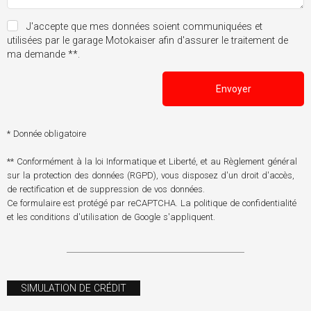
J'accepte que mes données soient communiquées et
utilisées par le garage Motokaiser afin d'assurer le traitement de
ma demande **.
Envoyer
* Donnée obligatoire
** Conformément à la loi Informatique et Liberté, et au Règlement général
sur la protection des données (RGPD), vous disposez d'un droit d'accès,
de rectification et de suppression de vos données.
Ce formulaire est protégé par reCAPTCHA. La
politique de confidentialité
et les
conditions d'utilisation
de Google s'appliquent.
SIMULATION DE CRÉDIT