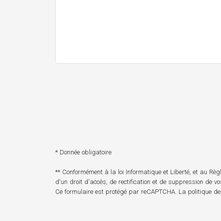
* Donnée obligatoire
** Conformément à la loi Informatique et Liberté, et au R
d'un droit d'accès, de rectification et de suppression de v
Ce formulaire est protégé par reCAPTCHA. La
politique de