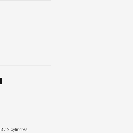
 / 2 cylindres