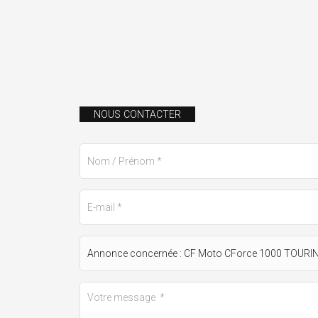
NOUS CONTACTER