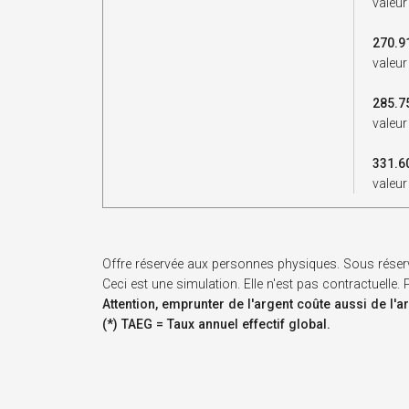
valeur
270.9
valeur
285.7
valeur
331.6
valeur
Offre réservée aux personnes physiques. Sous réser
Ceci est une simulation. Elle n'est pas contractuelle
Attention, emprunter de l'argent coûte aussi de l'a
(*) TAEG = Taux annuel effectif global.