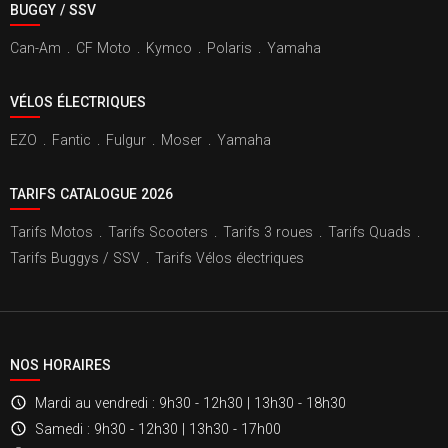
BUGGY / SSV
Can-Am
.
CF Moto
.
Kymco
.
Polaris
.
Yamaha
VÉLOS ÉLECTRIQUES
EZO
.
Fantic
.
Fulgur
.
Moser
.
Yamaha
TARIFS CATALOGUE 2026
Tarifs Motos
.
Tarifs Scooters
.
Tarifs 3 roues
.
Tarifs Quads
.
Tarifs Buggys / SSV
.
Tarifs Vélos électriques
NOS HORAIRES
Mardi au vendredi
: 9h30 - 12h30 | 13h30 - 18h30
Samedi
: 9h30 - 12h30 | 13h30 - 17h00