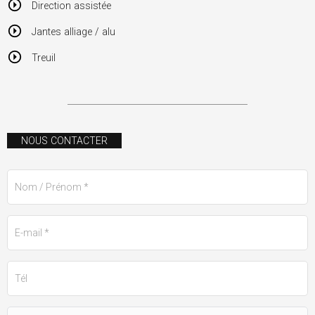
Direction assistée
Jantes alliage / alu
Treuil
NOUS CONTACTER