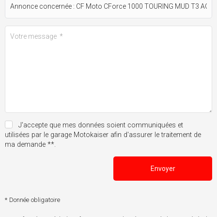
J'accepte que mes données soient communiquées et
utilisées par le garage Motokaiser afin d'assurer le traitement de
ma demande **.
Envoyer
* Donnée obligatoire