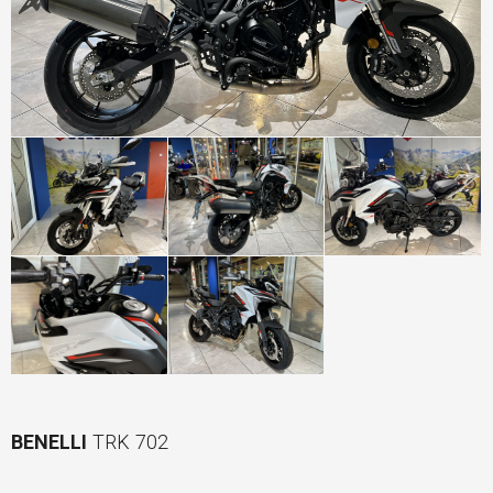
BENELLI
TRK 702