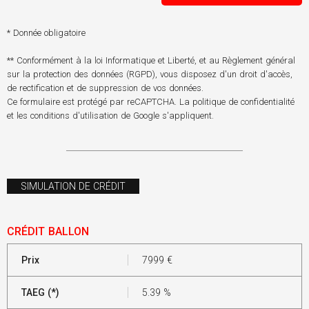
* Donnée obligatoire
** Conformément à la loi Informatique et Liberté, et au Règlement général
sur la protection des données (RGPD), vous disposez d'un droit d'accès,
de rectification et de suppression de vos données.
Ce formulaire est protégé par reCAPTCHA. La
politique de confidentialité
et les
conditions d'utilisation
de Google s'appliquent.
SIMULATION DE CRÉDIT
CRÉDIT BALLON
Prix
7999
€
TAEG (*)
5.39
%