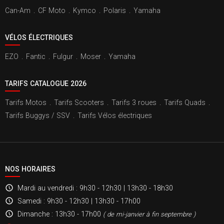
Can-Am
.
CF Moto
.
Kymco
.
Polaris
.
Yamaha
VÉLOS ÉLECTRIQUES
EZO
.
Fantic
.
Fulgur
.
Moser
.
Yamaha
TARIFS CATALOGUE 2026
Tarifs Motos
.
Tarifs Scooters
.
Tarifs 3 roues
.
Tarifs Quads
.
Tarifs Buggys / SSV
.
Tarifs Vélos électriques
NOS HORAIRES
Mardi au vendredi
: 9h30 - 12h30 | 13h30 - 18h30
Samedi
: 9h30 - 12h30 | 13h30 - 17h00
Dimanche
: 13h30 - 17h00
( de mi-janvier à fin septembre )