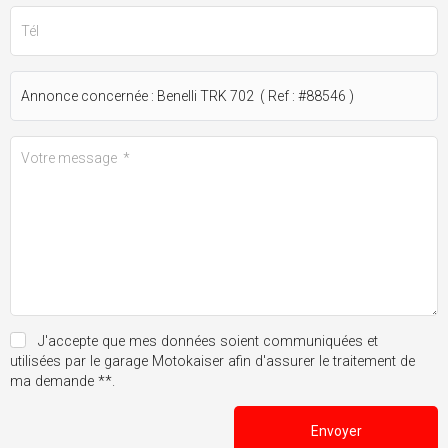
J'accepte que mes données soient communiquées et
utilisées par le garage Motokaiser afin d'assurer le traitement de
ma demande **.
Envoyer