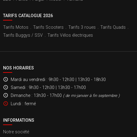
TARIFS CATALOGUE 2026
Tarifs Motos
.
Tarifs Scooters
.
Tarifs 3 roues
.
Tarifs Quads
.
Tarifs Buggys / SSV
.
Tarifs Vélos électriques
NOS HORAIRES
Mardi au vendredi
: 9h30 - 12h30 | 13h30 - 18h30
Samedi
: 9h30 - 12h30 | 13h30 - 17h00
Dimanche
: 13h30 - 17h00
( de mi-janvier à fin septembre )
Lundi
: fermé
INFORMATIONS
Notre société