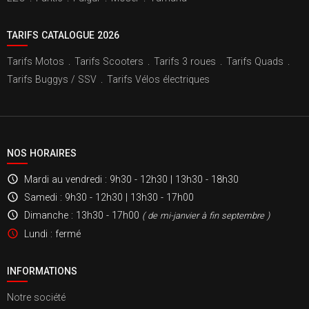
TARIFS CATALOGUE 2026
Tarifs Motos
.
Tarifs Scooters
.
Tarifs 3 roues
.
Tarifs Quads
.
Tarifs Buggys / SSV
.
Tarifs Vélos électriques
NOS HORAIRES
Mardi au vendredi
: 9h30 - 12h30 | 13h30 - 18h30
Samedi
: 9h30 - 12h30 | 13h30 - 17h00
Dimanche
: 13h30 - 17h00
( de mi-janvier à fin septembre )
Lundi
: fermé
INFORMATIONS
Notre société