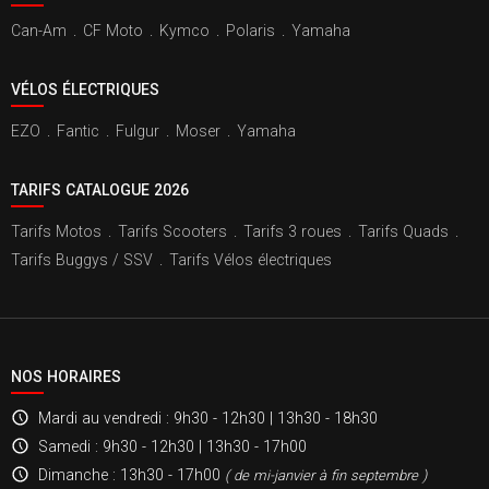
Can-Am
.
CF Moto
.
Kymco
.
Polaris
.
Yamaha
VÉLOS ÉLECTRIQUES
EZO
.
Fantic
.
Fulgur
.
Moser
.
Yamaha
TARIFS CATALOGUE 2026
Tarifs Motos
.
Tarifs Scooters
.
Tarifs 3 roues
.
Tarifs Quads
.
Tarifs Buggys / SSV
.
Tarifs Vélos électriques
NOS HORAIRES
Mardi au vendredi
: 9h30 - 12h30 | 13h30 - 18h30
Samedi
: 9h30 - 12h30 | 13h30 - 17h00
Dimanche
: 13h30 - 17h00
( de mi-janvier à fin septembre )