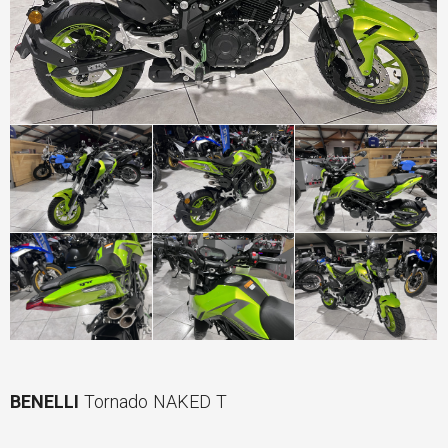
BENELLI
Tornado NAKED T