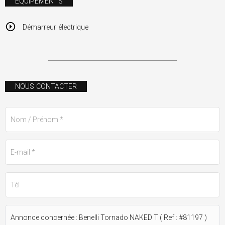
ÉQUIPEMENTS
Démarreur électrique
NOUS CONTACTER