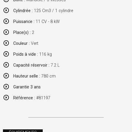
Cylindrée :
125 Cm3 / 1 cylindre
Puissance :
11 CV - 8 kW
Place(s) :
2
Couleur :
Vert
Poids à vide :
116 kg
Capacité réservoir :
7.2 L
Hauteur selle :
780 cm
Garantie 3 ans
Référence :
#81197