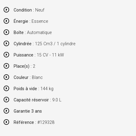
Condition :
Neuf
Énergie :
Essence
Boîte :
Automatique
Cylindrée :
125 Cm3 / 1 cylindre
Puissance :
15 CV - 11 kW
Place(s) :
2
Couleur :
Blanc
Poids à vide :
144 kg
Capacité réservoir :
9.0 L
Garantie 3 ans
Référence :
#129328