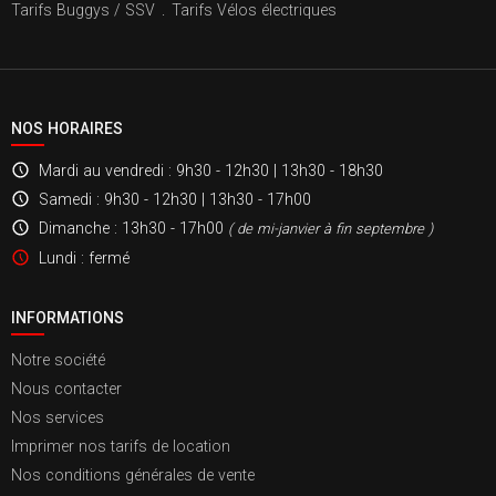
Tarifs Buggys / SSV
.
Tarifs Vélos électriques
NOS HORAIRES
Mardi au vendredi
: 9h30 - 12h30 | 13h30 - 18h30
Samedi
: 9h30 - 12h30 | 13h30 - 17h00
Dimanche
: 13h30 - 17h00
( de mi-janvier à fin septembre )
Lundi
: fermé
INFORMATIONS
Notre société
Nous contacter
Nos services
Imprimer nos tarifs de location
Nos conditions générales de vente