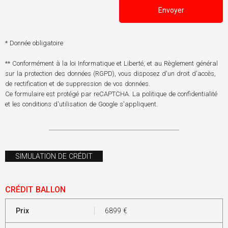
Envoyer
* Donnée obligatoire
** Conformément à la loi Informatique et Liberté, et au Règlement général
sur la protection des données (RGPD), vous disposez d'un droit d'accès,
de rectification et de suppression de vos données.
Ce formulaire est protégé par reCAPTCHA. La
politique de confidentialité
et les
conditions d'utilisation
de Google s'appliquent.
SIMULATION DE CRÉDIT
CRÉDIT BALLON
Prix
6899
€