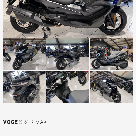
VOGE
SR4 R MAX