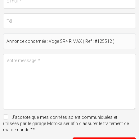
J'accepte que mes données soient communiquées et
utilisées par le garage Motokaiser afin d'assurer le traitement de
ma demande **.