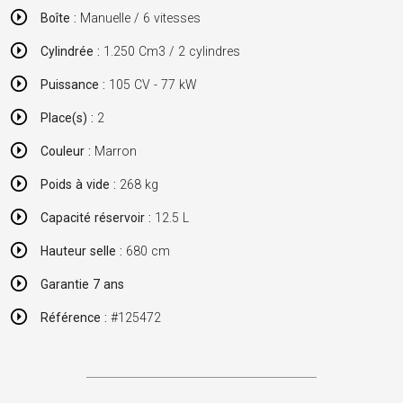
Boîte :
Manuelle / 6 vitesses
Cylindrée :
1.250 Cm3 / 2 cylindres
Puissance :
105 CV - 77 kW
Place(s) :
2
Couleur :
Marron
Poids à vide :
268 kg
Capacité réservoir :
12.5 L
Hauteur selle :
680 cm
Garantie 7 ans
Référence :
#125472