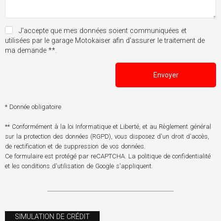
J'accepte que mes données soient communiquées et
utilisées par le garage Motokaiser afin d'assurer le traitement de
ma demande **.
Envoyer
* Donnée obligatoire
** Conformément à la loi Informatique et Liberté, et au Règlement général
sur la protection des données (RGPD), vous disposez d'un droit d'accès,
de rectification et de suppression de vos données.
Ce formulaire est protégé par reCAPTCHA. La
politique de confidentialité
et les
conditions d'utilisation
de Google s'appliquent.
SIMULATION DE CRÉDIT