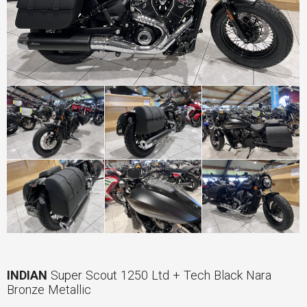
INDIAN
Super Scout 1250 Ltd + Tech Black Nara
Bronze Metallic