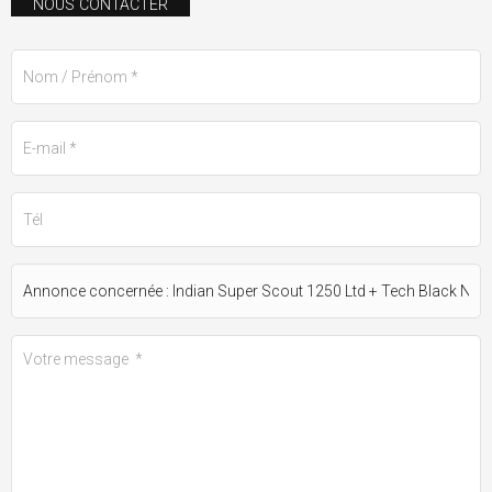
NOUS CONTACTER