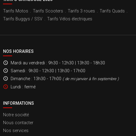
Tarifs Motos
.
Tarifs Scooters
.
Tarifs 3 roues
.
Tarifs Quads
.
Tarifs Buggys / SSV
.
Tarifs Vélos électriques
NOS HORAIRES
Mardi au vendredi
: 9h30 - 12h30 | 13h30 - 18h30
Samedi
: 9h30 - 12h30 | 13h30 - 17h00
Dimanche
: 13h30 - 17h00
( de mi-janvier à fin septembre )
Lundi
: fermé
INFORMATIONS
Notre société
Nous contacter
Nos services