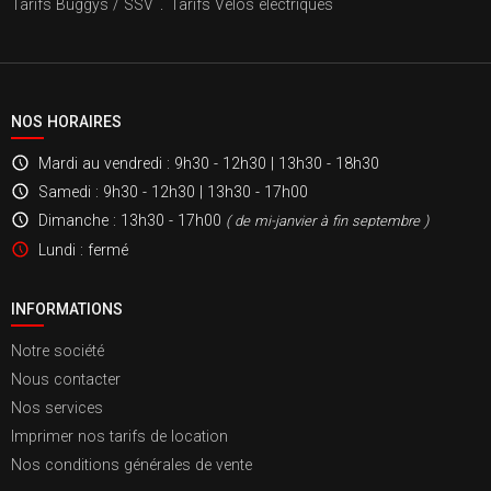
Tarifs Buggys / SSV
.
Tarifs Vélos électriques
NOS HORAIRES
Mardi au vendredi
: 9h30 - 12h30 | 13h30 - 18h30
Samedi
: 9h30 - 12h30 | 13h30 - 17h00
Dimanche
: 13h30 - 17h00
( de mi-janvier à fin septembre )
Lundi
: fermé
INFORMATIONS
Notre société
Nous contacter
Nos services
Imprimer nos tarifs de location
Nos conditions générales de vente