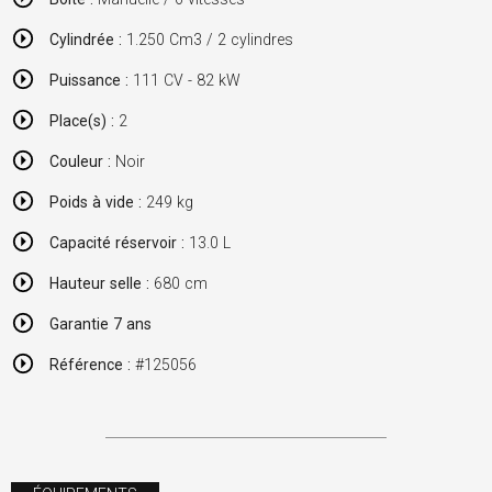
Cylindrée :
1.250 Cm3 / 2 cylindres
Puissance :
111 CV - 82 kW
Place(s) :
2
Couleur :
Noir
Poids à vide :
249 kg
Capacité réservoir :
13.0 L
Hauteur selle :
680 cm
Garantie 7 ans
Référence :
#125056