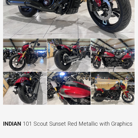
INDIAN
101 Scout Sunset Red Metallic with Graphics