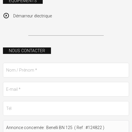
ÉQUIPEMENTS
Démarreur électrique
NOUS CONTACTER