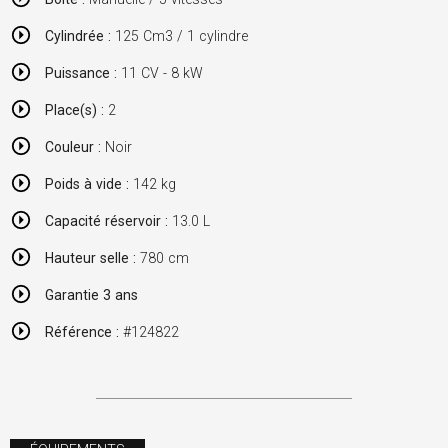
Cylindrée :
125 Cm3 / 1 cylindre
Puissance :
11 CV - 8 kW
Place(s) :
2
Couleur :
Noir
Poids à vide :
142 kg
Capacité réservoir :
13.0 L
Hauteur selle :
780 cm
Garantie 3 ans
Référence :
#124822