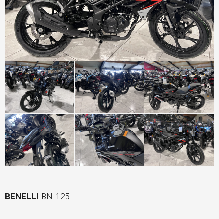
BENELLI
BN 125