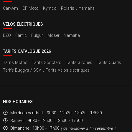
Can-Am
.
CF Moto
.
Kymco
.
Polaris
.
Yamaha
VÉLOS ÉLECTRIQUES
EZO
.
Fantic
.
Fulgur
.
Moser
.
Yamaha
TARIFS CATALOGUE 2026
Tarifs Motos
.
Tarifs Scooters
.
Tarifs 3 roues
.
Tarifs Quads
.
Tarifs Buggys / SSV
.
Tarifs Vélos électriques
NOS HORAIRES
Mardi au vendredi
: 9h30 - 12h30 | 13h30 - 18h30
Samedi
: 9h30 - 12h30 | 13h30 - 17h00
Dimanche
: 13h30 - 17h00
( de mi-janvier à fin septembre )