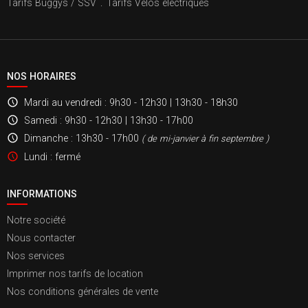
Tarifs Buggys / SSV
.
Tarifs Vélos électriques
NOS HORAIRES
Mardi au vendredi
: 9h30 - 12h30 | 13h30 - 18h30
Samedi
: 9h30 - 12h30 | 13h30 - 17h00
Dimanche
: 13h30 - 17h00
( de mi-janvier à fin septembre )
Lundi
: fermé
INFORMATIONS
Notre société
Nous contacter
Nos services
Imprimer nos tarifs de location
Nos conditions générales de vente