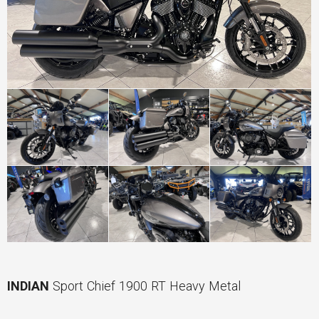
INDIAN
Sport Chief 1900 RT Heavy Metal