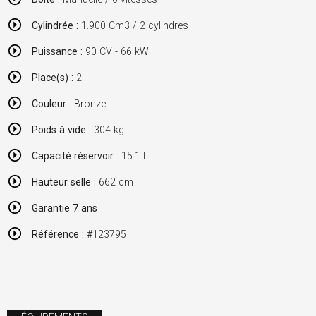
Cylindrée :
1.900 Cm3 / 2 cylindres
Puissance :
90 CV - 66 kW
Place(s) :
2
Couleur :
Bronze
Poids à vide :
304 kg
Capacité réservoir :
15.1 L
Hauteur selle :
662 cm
Garantie 7 ans
Référence :
#123795