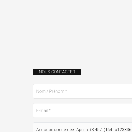
NOUS CONTACTER