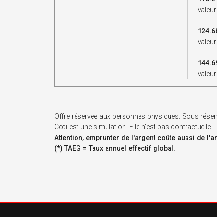
valeur
124.6
valeur
144.6
valeur
Offre réservée aux personnes physiques. Sous réser
Ceci est une simulation. Elle n'est pas contractuelle
Attention, emprunter de l'argent coûte aussi de l'a
(*) TAEG = Taux annuel effectif global.