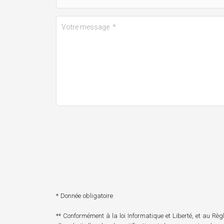
* Donnée obligatoire
** Conformément à la loi Informatique et Liberté, et au R