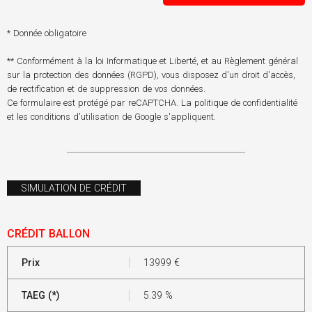
* Donnée obligatoire
** Conformément à la loi Informatique et Liberté, et au Règlement général
sur la protection des données (RGPD), vous disposez d'un droit d'accès,
de rectification et de suppression de vos données.
Ce formulaire est protégé par reCAPTCHA. La
politique de confidentialité
et les
conditions d'utilisation
de Google s'appliquent.
SIMULATION DE CRÉDIT
CRÉDIT BALLON
Prix
13999
€
TAEG (*)
5.39
%