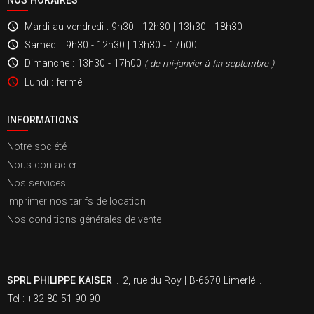
Mardi au vendredi
: 9h30 - 12h30 | 13h30 - 18h30
Samedi
: 9h30 - 12h30 | 13h30 - 17h00
Dimanche
: 13h30 - 17h00
( de mi-janvier à fin septembre )
Lundi
: fermé
INFORMATIONS
Notre société
Nous contacter
Nos services
Imprimer nos tarifs de location
Nos conditions générales de vente
SPRL PHILIPPE KAISER
.
2, rue du Roy | B-6670 Limerlé
.
Tel : +32 80 51 90 90