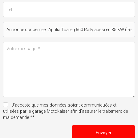
J'accepte que mes données soient communiquées et
utilisées par le garage Motokaiser afin d'assurer le traitement de
ma demande **.
Envoyer