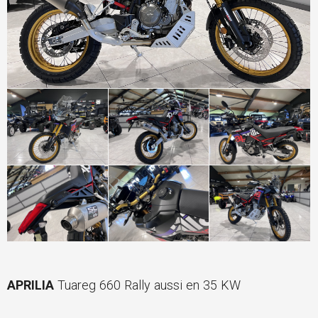
APRILIA
Tuareg 660 Rally aussi en 35 KW