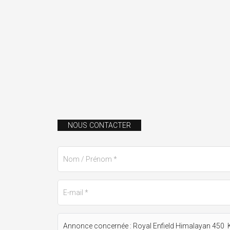
NOUS CONTACTER