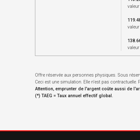
valeur
119.4
valeur
138.6
valeur
Offre réservée aux personnes physiques. Sous réser
Ceci est une simulation. Elle n'est pas contractuelle
Attention, emprunter de l'argent coûte aussi de l'a
(*) TAEG = Taux annuel effectif global.