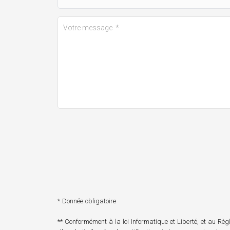
* Donnée obligatoire
** Conformément à la loi Informatique et Liberté, et au R