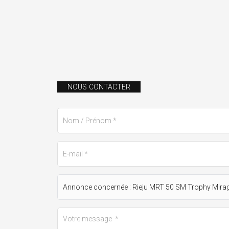
NOUS CONTACTER