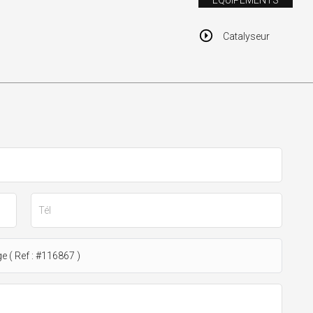
ÉQUIPEMENTS
Catalyseur