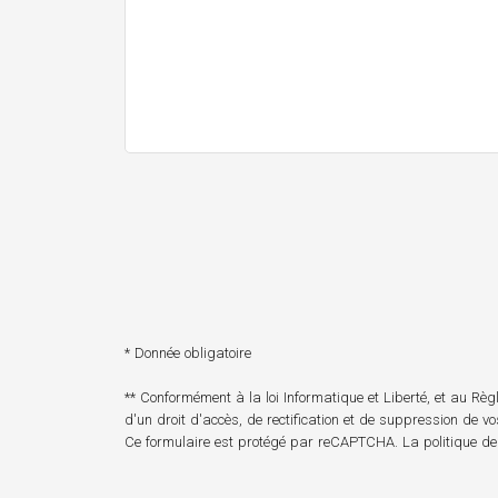
* Donnée obligatoire
** Conformément à la loi Informatique et Liberté, et au R
d'un droit d'accès, de rectification et de suppression de v
Ce formulaire est protégé par reCAPTCHA. La
politique de