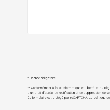
* Donnée obligatoire
** Conformément à la loi Informatique et Liberté, et au R
d'un droit d'accès, de rectification et de suppression de v
Ce formulaire est protégé par reCAPTCHA. La
politique de