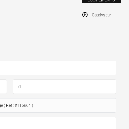
ÉQUIPEMENTS
Catalyseur