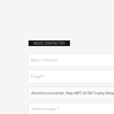
NOUS CONTACTER