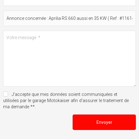
J'accepte que mes données soient communiquées et
utilisées par le garage Motokaiser afin d'assurer le traitement de
ma demande **.
Envoyer