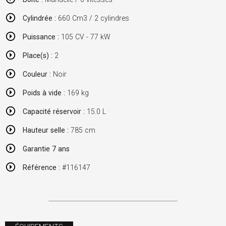
Cylindrée :
660 Cm3 / 2 cylindres
Puissance :
105 CV - 77 kW
Place(s) :
2
Couleur :
Noir
Poids à vide :
169 kg
Capacité réservoir :
15.0 L
Hauteur selle :
785 cm
Garantie 7 ans
Référence :
#116147