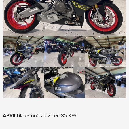
APRILIA
RS 660 aussi en 35 KW