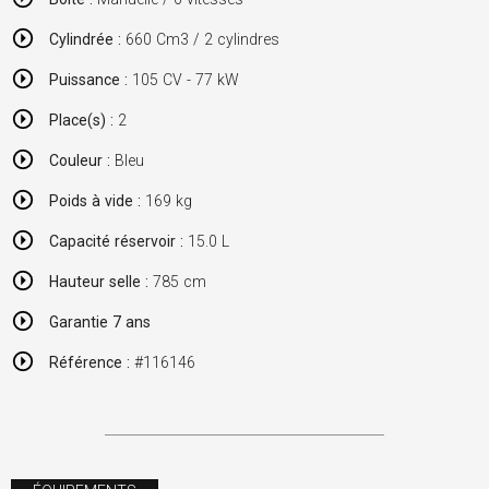
Cylindrée :
660 Cm3 / 2 cylindres
Puissance :
105 CV - 77 kW
Place(s) :
2
Couleur :
Bleu
Poids à vide :
169 kg
Capacité réservoir :
15.0 L
Hauteur selle :
785 cm
Garantie 7 ans
Référence :
#116146