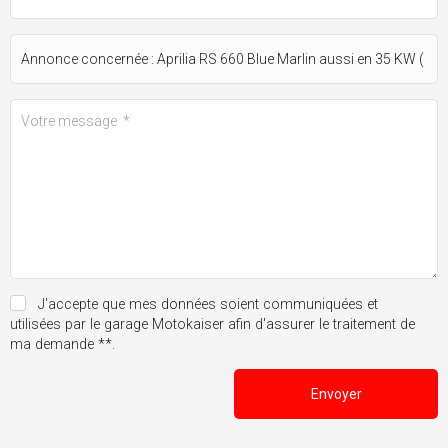
J'accepte que mes données soient communiquées et
utilisées par le garage Motokaiser afin d'assurer le traitement de
ma demande **.
Envoyer