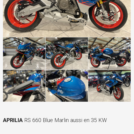
APRILIA
RS 660 Blue Marlin aussi en 35 KW