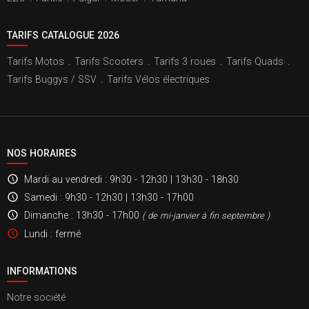
TARIFS CATALOGUE 2026
Tarifs Motos
.
Tarifs Scooters
.
Tarifs 3 roues
.
Tarifs Quads
.
Tarifs Buggys / SSV
.
Tarifs Vélos électriques
NOS HORAIRES
Mardi au vendredi
: 9h30 - 12h30 | 13h30 - 18h30
Samedi
: 9h30 - 12h30 | 13h30 - 17h00
Dimanche
: 13h30 - 17h00
( de mi-janvier à fin septembre )
Lundi
: fermé
INFORMATIONS
Notre société