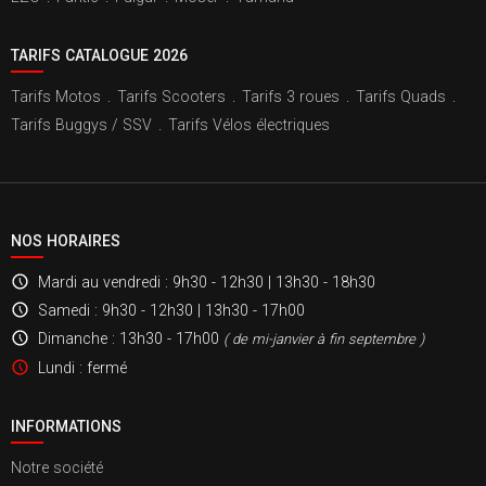
TARIFS CATALOGUE 2026
Tarifs Motos
.
Tarifs Scooters
.
Tarifs 3 roues
.
Tarifs Quads
.
Tarifs Buggys / SSV
.
Tarifs Vélos électriques
NOS HORAIRES
Mardi au vendredi
: 9h30 - 12h30 | 13h30 - 18h30
Samedi
: 9h30 - 12h30 | 13h30 - 17h00
Dimanche
: 13h30 - 17h00
( de mi-janvier à fin septembre )
Lundi
: fermé
INFORMATIONS
Notre société