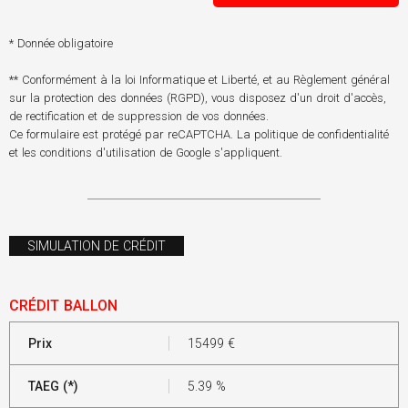
* Donnée obligatoire
** Conformément à la loi Informatique et Liberté, et au Règlement général
sur la protection des données (RGPD), vous disposez d'un droit d'accès,
de rectification et de suppression de vos données.
Ce formulaire est protégé par reCAPTCHA. La
politique de confidentialité
et les
conditions d'utilisation
de Google s'appliquent.
SIMULATION DE CRÉDIT
CRÉDIT BALLON
Prix
15499
€
TAEG (*)
5.39
%