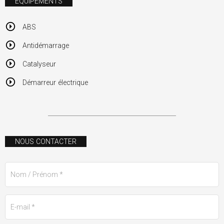
ÉQUIPEMENTS
ABS
Antidémarrage
Catalyseur
Démarreur électrique
NOUS CONTACTER