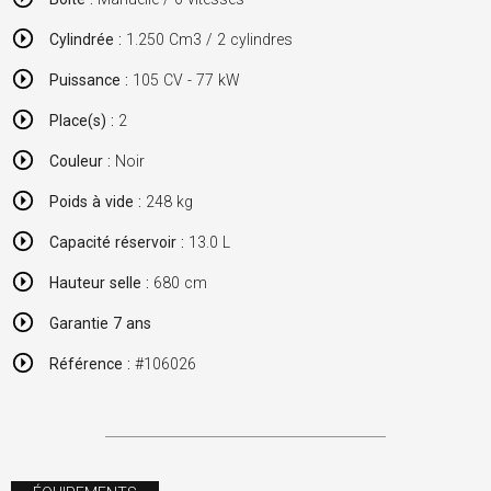
Cylindrée :
1.250 Cm3 / 2 cylindres
Puissance :
105 CV - 77 kW
Place(s) :
2
Couleur :
Noir
Poids à vide :
248 kg
Capacité réservoir :
13.0 L
Hauteur selle :
680 cm
Garantie 7 ans
Référence :
#106026