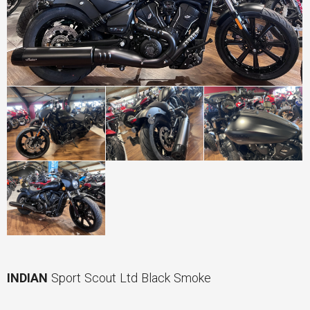
INDIAN
Sport Scout Ltd Black Smoke