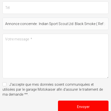
J'accepte que mes données soient communiquées et
utilisées par le garage Motokaiser afin d'assurer le traitement de
ma demande **.
Envoyer