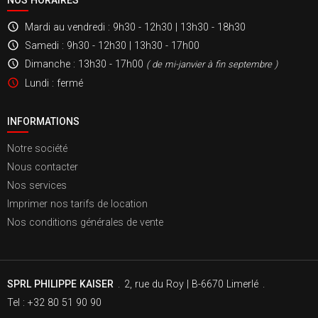
Mardi au vendredi
: 9h30 - 12h30 | 13h30 - 18h30
Samedi
: 9h30 - 12h30 | 13h30 - 17h00
Dimanche
: 13h30 - 17h00
( de mi-janvier à fin septembre )
Lundi
: fermé
INFORMATIONS
Notre société
Nous contacter
Nos services
Imprimer nos tarifs de location
Nos conditions générales de vente
SPRL PHILIPPE KAISER
.
2, rue du Roy | B-6670 Limerlé
.
Tel : +32 80 51 90 90