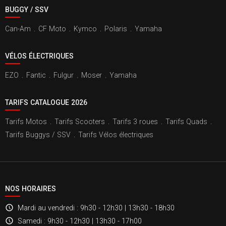
BUGGY / SSV
Can-Am
.
CF Moto
.
Kymco
.
Polaris
.
Yamaha
VÉLOS ÉLECTRIQUES
EZO
.
Fantic
.
Fulgur
.
Moser
.
Yamaha
TARIFS CATALOGUE 2026
Tarifs Motos
.
Tarifs Scooters
.
Tarifs 3 roues
.
Tarifs Quads
.
Tarifs Buggys / SSV
.
Tarifs Vélos électriques
NOS HORAIRES
Mardi au vendredi
: 9h30 - 12h30 | 13h30 - 18h30
Samedi
: 9h30 - 12h30 | 13h30 - 17h00