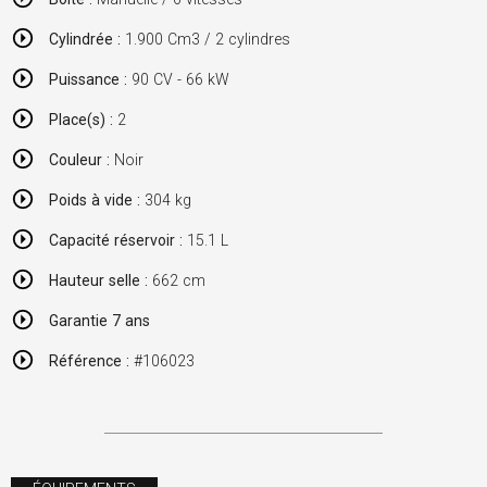
Cylindrée :
1.900 Cm3 / 2 cylindres
Puissance :
90 CV - 66 kW
Place(s) :
2
Couleur :
Noir
Poids à vide :
304 kg
Capacité réservoir :
15.1 L
Hauteur selle :
662 cm
Garantie 7 ans
Référence :
#106023