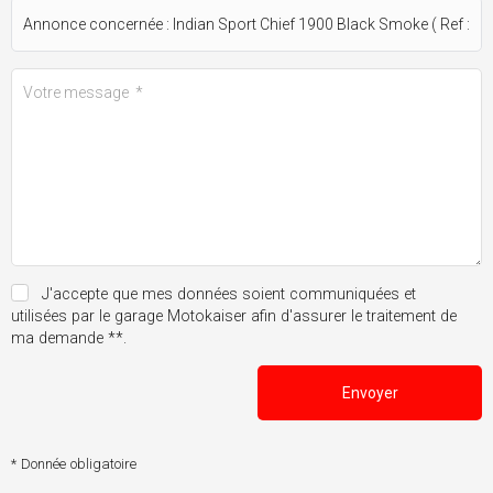
J'accepte que mes données soient communiquées et
utilisées par le garage Motokaiser afin d'assurer le traitement de
ma demande **.
Envoyer
* Donnée obligatoire