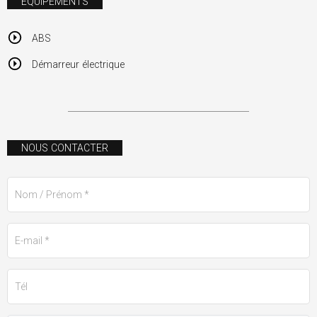
ÉQUIPEMENTS
ABS
Démarreur électrique
NOUS CONTACTER