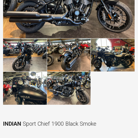
INDIAN
Sport Chief 1900 Black Smoke