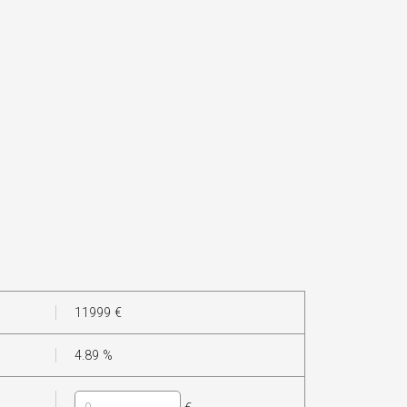
11999
€
4.89
%