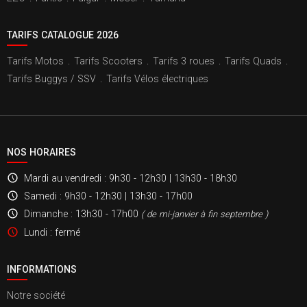
TARIFS CATALOGUE 2026
Tarifs Motos
.
Tarifs Scooters
.
Tarifs 3 roues
.
Tarifs Quads
.
Tarifs Buggys / SSV
.
Tarifs Vélos électriques
NOS HORAIRES
Mardi au vendredi
: 9h30 - 12h30 | 13h30 - 18h30
Samedi
: 9h30 - 12h30 | 13h30 - 17h00
Dimanche
: 13h30 - 17h00
( de mi-janvier à fin septembre )
Lundi
: fermé
INFORMATIONS
Notre société