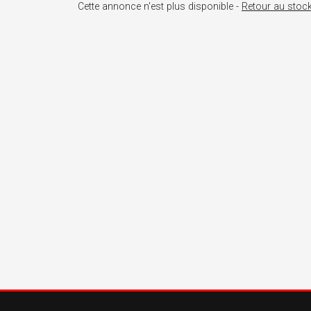
Cette annonce n'est plus disponible -
Retour au stoc