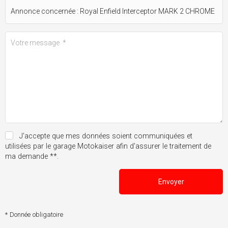
J'accepte que mes données soient communiquées et
utilisées par le garage Motokaiser afin d'assurer le traitement de
ma demande **.
Envoyer
* Donnée obligatoire