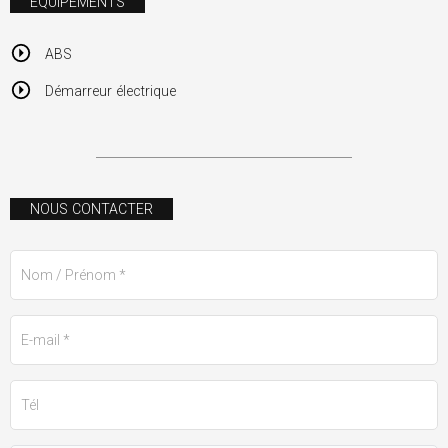
ÉQUIPEMENTS
ABS
Démarreur électrique
NOUS CONTACTER