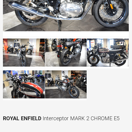
ROYAL ENFIELD
Interceptor MARK 2 CHROME E5